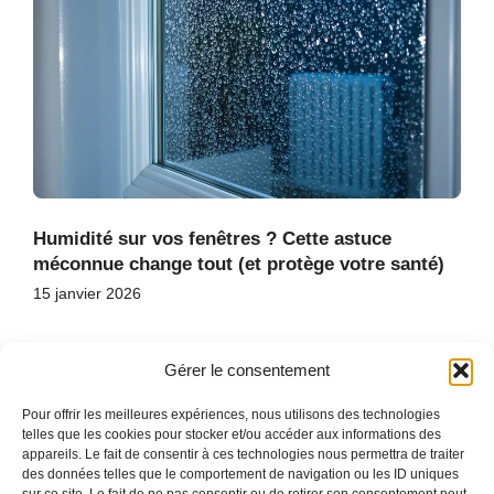
Humidité sur vos fenêtres ? Cette astuce
méconnue change tout (et protège votre santé)
15 janvier 2026
Gérer le consentement
Pour offrir les meilleures expériences, nous utilisons des technologies
telles que les cookies pour stocker et/ou accéder aux informations des
appareils. Le fait de consentir à ces technologies nous permettra de traiter
des données telles que le comportement de navigation ou les ID uniques
ACCUEIL