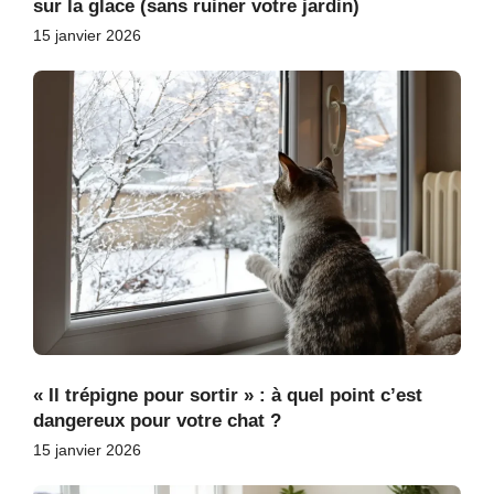
sur la glace (sans ruiner votre jardin)
15 janvier 2026
« Il trépigne pour sortir » : à quel point c’est
dangereux pour votre chat ?
15 janvier 2026