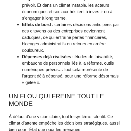
prévoir. Et dans un climat instable, les acteurs
économiques et sociaux hésitent à investir ou à
s’engager à long terme.
Effets de bord
: certaines décisions anticipées par
des citoyens ou des entreprises deviennent
caduques, ce qui entraîne pertes financières,
blocages administratifs ou retours en arrière
douloureux.
Dépenses déjà réalisées
: études de faisabilité,
embauche de personnels liés à la réforme, outils
numériques prévus… tout cela représente de
l’argent déjà dépensé, pour une réforme désormais
« gelée ».
UN FLOU QUI FREINE TOUT LE
MONDE
À défaut d’une vision claire, tout le système ralentit. Ce
climat d’attente empêche les décisions stratégiques, aussi
bien pour l’État que pour les ménages.