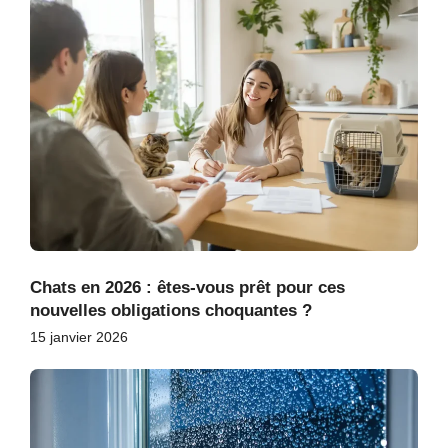
Chats en 2026 : êtes-vous prêt pour ces
nouvelles obligations choquantes ?
15 janvier 2026