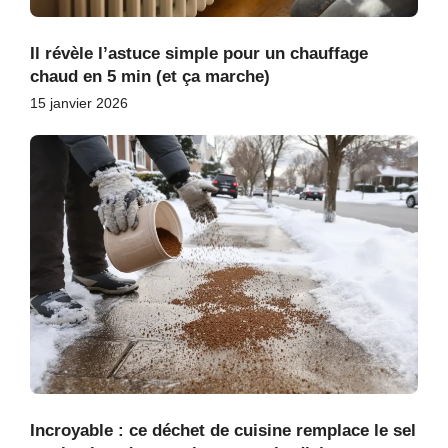
Il révèle l’astuce simple pour un chauffage
chaud en 5 min (et ça marche)
15 janvier 2026
Incroyable : ce déchet de cuisine remplace le sel