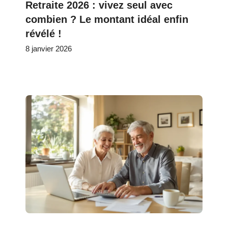
Retraite 2026 : vivez seul avec
combien ? Le montant idéal enfin
révélé !
8 janvier 2026