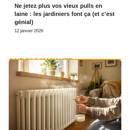
Ne jetez plus vos vieux pulls en
laine : les jardiniers font ça (et c’est
génial)
12 janvier 2026
A NE PAS MANQUER