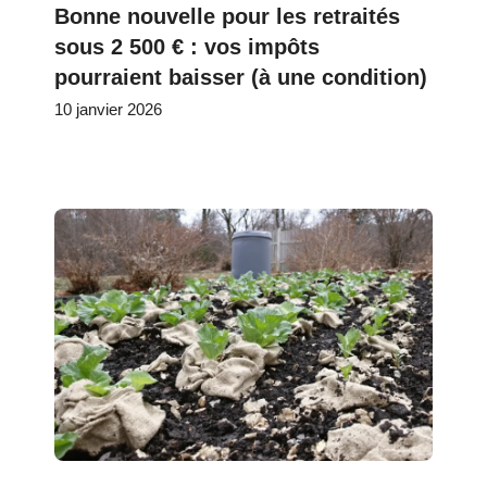
Bonne nouvelle pour les retraités
sous 2 500 € : vos impôts
pourraient baisser (à une condition)
10 janvier 2026