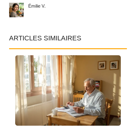
Émilie V.
ARTICLES SIMILAIRES