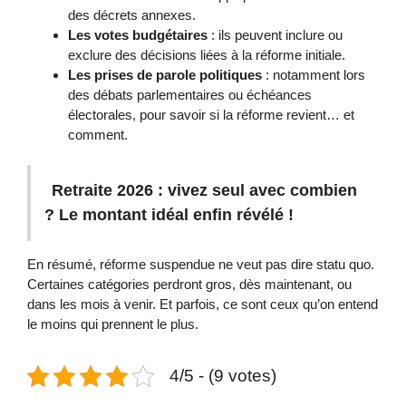
des décrets annexes.
Les votes budgétaires
: ils peuvent inclure ou
exclure des décisions liées à la réforme initiale.
Les prises de parole politiques
: notamment lors
des débats parlementaires ou échéances
électorales, pour savoir si la réforme revient… et
comment.
Retraite 2026 : vivez seul avec combien
? Le montant idéal enfin révélé !
En résumé, réforme suspendue ne veut pas dire statu quo.
Certaines catégories perdront gros, dès maintenant, ou
dans les mois à venir. Et parfois, ce sont ceux qu’on entend
le moins qui prennent le plus.
4/5 - (9 votes)