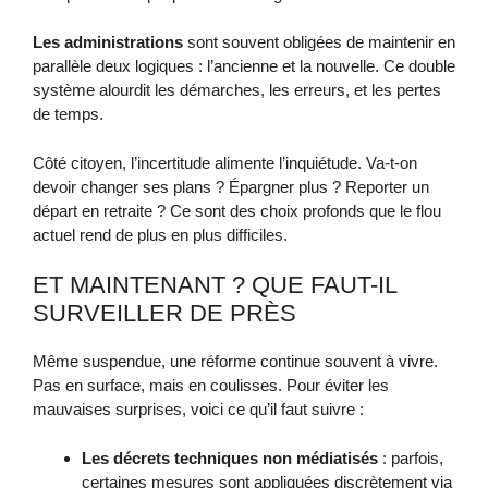
Les administrations
sont souvent obligées de maintenir en
parallèle deux logiques : l’ancienne et la nouvelle. Ce double
système alourdit les démarches, les erreurs, et les pertes
de temps.
Côté citoyen, l’incertitude alimente l’inquiétude. Va-t-on
devoir changer ses plans ? Épargner plus ? Reporter un
départ en retraite ? Ce sont des choix profonds que le flou
actuel rend de plus en plus difficiles.
ET MAINTENANT ? QUE FAUT-IL
SURVEILLER DE PRÈS
Même suspendue, une réforme continue souvent à vivre.
Pas en surface, mais en coulisses. Pour éviter les
mauvaises surprises, voici ce qu’il faut suivre :
Les décrets techniques non médiatisés
: parfois,
certaines mesures sont appliquées discrètement via