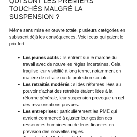
QUI SONT LES PREMIERS
TOUCHÉS MALGRÉ LA
SUSPENSION ?
Même sans mise en œuvre totale, plusieurs catégories en
subissent déjà les conséquences. Voici ceux qui paient le
prix fort :
Les jeunes actifs
: ils entrent sur le marché du
travail avec de nouvelles règles incertaines. Cela
fragilise leur visibilité à long terme, notamment en
matière de retraite ou de protection sociale.
Les retraités modérés
: si des réformes liées au
pouvoir d’achat des retraités étaient liées à la
réforme générale, leur suspension provoque un gel
des revalorisations prévues.
Les entreprises
: particulièrement les PME qui
avaient commencé à ajuster leur gestion des
ressources humaines ou de leurs finances en
prévision des nouvelles règles.