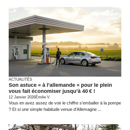
ACTUALITÉS
Son astuce « à l’allemande » pour le plein
vous fait économiser jusqu’à 40 € !
12 Janvier 2026
Émilie V.
Vous en avez assez de voir le chiffre s’emballer à la pompe
? Et si une simple habitude venue d’Allemagne ...