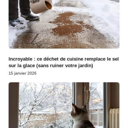
Incroyable : ce déchet de cuisine remplace le sel
sur la glace (sans ruiner votre jardin)
15 janvier 2026