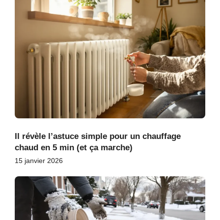
Il révèle l’astuce simple pour un chauffage
chaud en 5 min (et ça marche)
15 janvier 2026