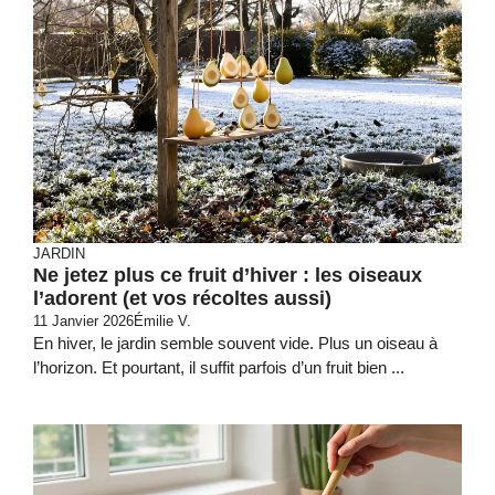
JARDIN
Ne jetez plus ce fruit d’hiver : les oiseaux
l’adorent (et vos récoltes aussi)
11 Janvier 2026
Émilie V.
En hiver, le jardin semble souvent vide. Plus un oiseau à
l’horizon. Et pourtant, il suffit parfois d’un fruit bien ...