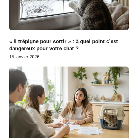
« Il trépigne pour sortir » : à quel point c’est
dangereux pour votre chat ?
15 janvier 2026