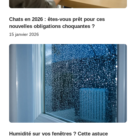
Chats en 2026 : êtes-vous prêt pour ces
nouvelles obligations choquantes ?
15 janvier 2026
Humidité sur vos fenêtres ? Cette astuce