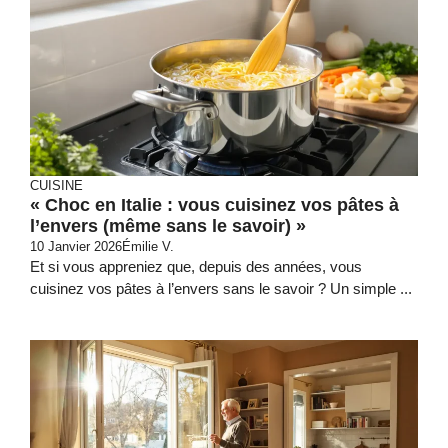
CUISINE
« Choc en Italie : vous cuisinez vos pâtes à
l’envers (même sans le savoir) »
10 Janvier 2026
Émilie V.
Et si vous appreniez que, depuis des années, vous
cuisinez vos pâtes à l’envers sans le savoir ? Un simple ...