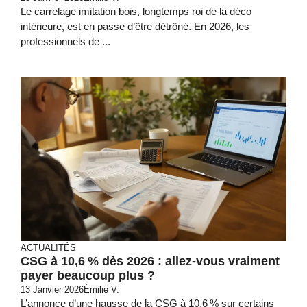
Le carrelage imitation bois, longtemps roi de la déco
intérieure, est en passe d’être détrôné. En 2026, les
professionnels de ...
ACTUALITÉS
CSG à 10,6 % dès 2026 : allez-vous vraiment
payer beaucoup plus ?
13 Janvier 2026
Émilie V.
L’annonce d’une hausse de la CSG à 10,6 % sur certains