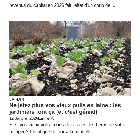
revenus du capital en 2026 fait l’effet d’un coup de ...
JARDIN
Ne jetez plus vos vieux pulls en laine : les
jardiniers font ça (et c’est génial)
12 Janvier 2026
Émilie V.
Et si vos vieux pulls troués devenaient les héros de votre
potager ? Plutôt que de finir à la poubelle, ...