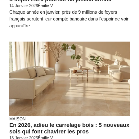
14 Janvier 2026
Émilie V.
Chaque année en janvier, près de 9 millions de foyers
français scrutent leur compte bancaire dans l’espoir de voir
apparaître ...
MAISON
En 2026, adieu le carrelage bois : 5 nouveaux
sols qui font chavirer les pros
13 Janvier 2026
Émilie V.