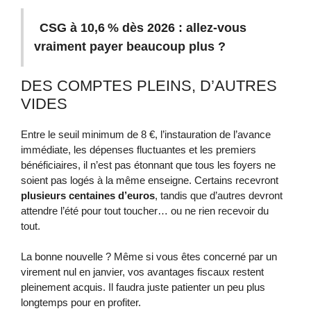
CSG à 10,6 % dès 2026 : allez-vous
vraiment payer beaucoup plus ?
DES COMPTES PLEINS, D’AUTRES
VIDES
Entre le seuil minimum de 8 €, l’instauration de l’avance
immédiate, les dépenses fluctuantes et les premiers
bénéficiaires, il n’est pas étonnant que tous les foyers ne
soient pas logés à la même enseigne. Certains recevront
plusieurs centaines d’euros
, tandis que d’autres devront
attendre l’été pour tout toucher… ou ne rien recevoir du
tout.
La bonne nouvelle ? Même si vous êtes concerné par un
virement nul en janvier, vos avantages fiscaux restent
pleinement acquis. Il faudra juste patienter un peu plus
longtemps pour en profiter.