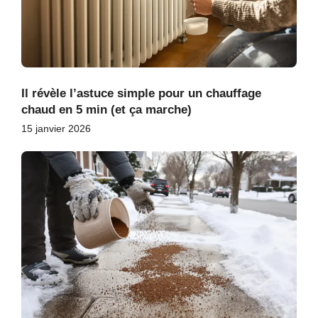
Il révèle l’astuce simple pour un chauffage
chaud en 5 min (et ça marche)
15 janvier 2026