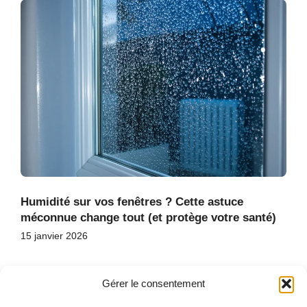
Humidité sur vos fenêtres ? Cette astuce
méconnue change tout (et protège votre santé)
15 janvier 2026
Gérer le consentement