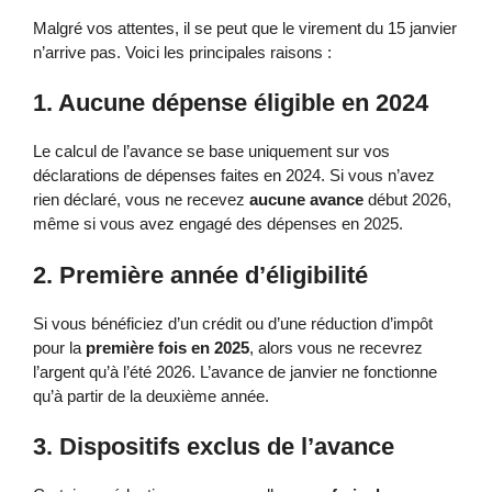
Malgré vos attentes, il se peut que le virement du 15 janvier
n’arrive pas. Voici les principales raisons :
1. Aucune dépense éligible en 2024
Le calcul de l’avance se base uniquement sur vos
déclarations de dépenses faites en 2024. Si vous n’avez
rien déclaré, vous ne recevez
aucune avance
début 2026,
même si vous avez engagé des dépenses en 2025.
2. Première année d’éligibilité
Si vous bénéficiez d’un crédit ou d’une réduction d’impôt
pour la
première fois en 2025
, alors vous ne recevrez
l’argent qu’à l’été 2026. L’avance de janvier ne fonctionne
qu’à partir de la deuxième année.
3. Dispositifs exclus de l’avance