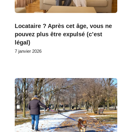
Locataire ? Après cet âge, vous ne
pouvez plus être expulsé (c’est
légal)
7 janvier 2026