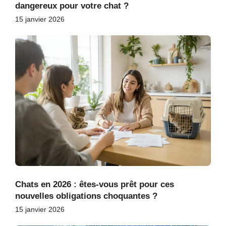
dangereux pour votre chat ?
15 janvier 2026
Chats en 2026 : êtes-vous prêt pour ces
nouvelles obligations choquantes ?
15 janvier 2026