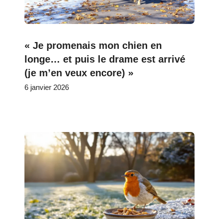
« Je promenais mon chien en
longe… et puis le drame est arrivé
(je m’en veux encore) »
6 janvier 2026