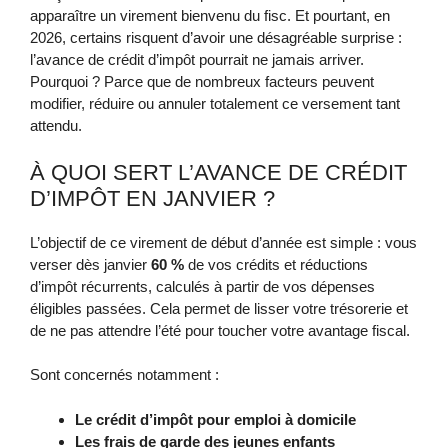
apparaître un virement bienvenu du fisc. Et pourtant, en
2026, certains risquent d’avoir une désagréable surprise :
l’avance de crédit d’impôt pourrait ne jamais arriver.
Pourquoi ? Parce que de nombreux facteurs peuvent
modifier, réduire ou annuler totalement ce versement tant
attendu.
À QUOI SERT L’AVANCE DE CRÉDIT
D’IMPÔT EN JANVIER ?
L’objectif de ce virement de début d’année est simple : vous
verser dès janvier
60 %
de vos crédits et réductions
d’impôt récurrents, calculés à partir de vos dépenses
éligibles passées. Cela permet de lisser votre trésorerie et
de ne pas attendre l’été pour toucher votre avantage fiscal.
Sont concernés notamment :
Le crédit d’impôt pour emploi à domicile
Les frais de garde des jeunes enfants