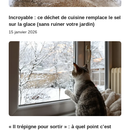
Incroyable : ce déchet de cuisine remplace le sel
sur la glace (sans ruiner votre jardin)
15 janvier 2026
« Il trépigne pour sortir » : à quel point c’est