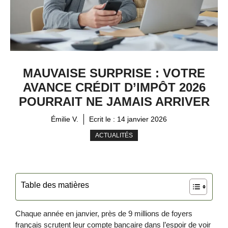
MAUVAISE SURPRISE : VOTRE
AVANCE CRÉDIT D’IMPÔT 2026
POURRAIT NE JAMAIS ARRIVER
Émilie V.
Ecrit le :
14 janvier 2026
ACTUALITÉS
Table des matières
Chaque année en janvier, près de 9 millions de foyers
français scrutent leur compte bancaire dans l’espoir de voir