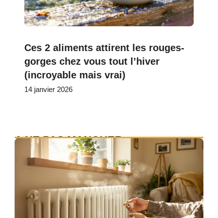
Ces 2 aliments attirent les rouges-
gorges chez vous tout l’hiver
(incroyable mais vrai)
14 janvier 2026
A NE PAS MANQUER