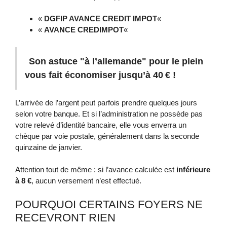
«
DGFIP AVANCE CREDIT IMPOT
«
«
AVANCE CREDIMPOT
«
Son astuce "à l’allemande" pour le plein
vous fait économiser jusqu’à 40 € !
L’arrivée de l’argent peut parfois prendre quelques jours
selon votre banque. Et si l’administration ne possède pas
votre relevé d’identité bancaire, elle vous enverra un
chèque par voie postale, généralement dans la seconde
quinzaine de janvier.
Attention tout de même : si l’avance calculée est
inférieure
à 8 €
, aucun versement n’est effectué.
POURQUOI CERTAINS FOYERS NE
RECEVRONT RIEN