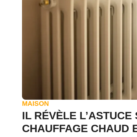
MAISON
IL RÉVÈLE L’ASTUCE
CHAUFFAGE CHAUD EN