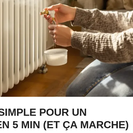
 SIMPLE POUR UN
 5 MIN (ET ÇA MARCHE)