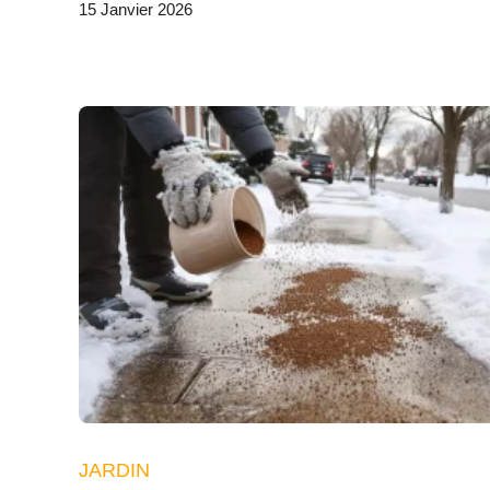
15 Janvier 2026
JARDIN