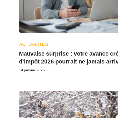
ACTUALITÉS
Mauvaise surprise : votre avance cré
d’impôt 2026 pourrait ne jamais arri
14 janvier 2026