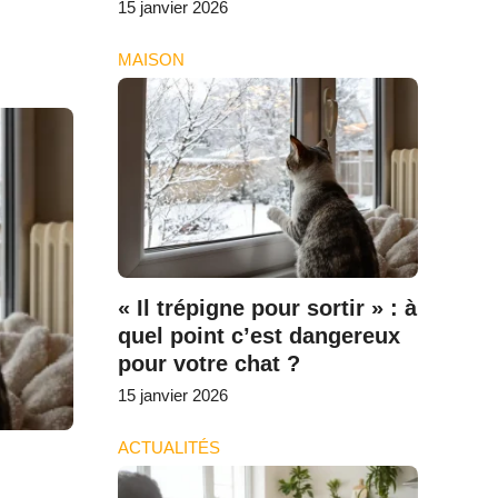
15 janvier 2026
MAISON
« Il trépigne pour sortir » : à
quel point c’est dangereux
pour votre chat ?
15 janvier 2026
ACTUALITÉS