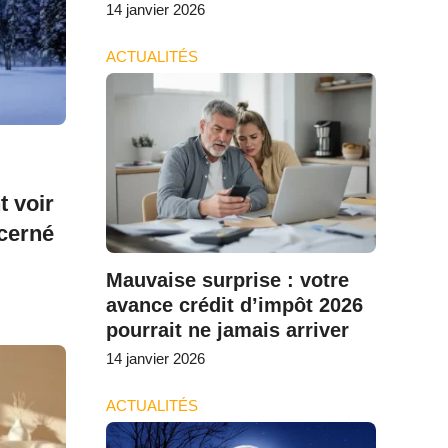
14 janvier 2026
ACTUALITÉS
t voir
ncerné
Mauvaise surprise : votre
avance crédit d’impôt 2026
pourrait ne jamais arriver
14 janvier 2026
ACTUALITÉS