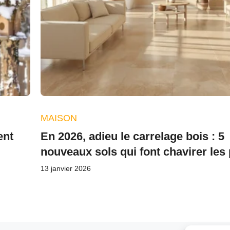
MAISON
ent
En 2026, adieu le carrelage bois : 5
nouveaux sols qui font chavirer les
13 janvier 2026