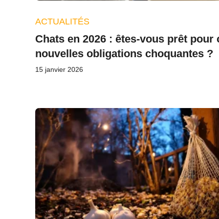
ACTUALITÉS
Chats en 2026 : êtes-vous prêt pour 
nouvelles obligations choquantes ?
15 janvier 2026