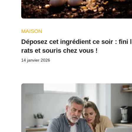
MAISON
Déposez cet ingrédient ce soir : fini 
rats et souris chez vous !
14 janvier 2026