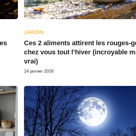
JARDIN
les
Ces 2 aliments attirent les rouges-
chez vous tout l’hiver (incroyable m
vrai)
14 janvier 2026