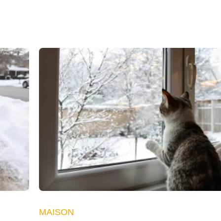
MAISON