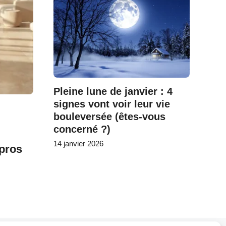
Pleine lune de janvier : 4
signes vont voir leur vie
bouleversée (êtes-vous
concerné ?)
14 janvier 2026
 pros