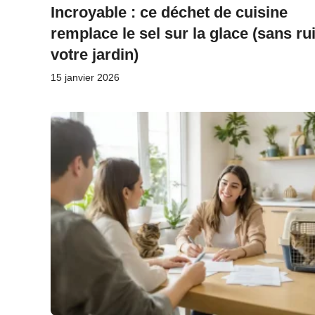
Incroyable : ce déchet de cuisine
remplace le sel sur la glace (sans ru
votre jardin)
15 janvier 2026