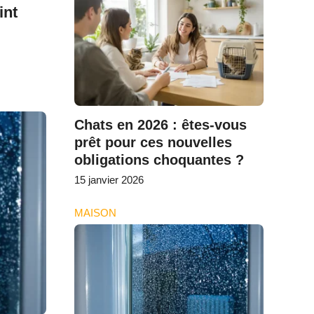
int
Chats en 2026 : êtes-vous
prêt pour ces nouvelles
obligations choquantes ?
15 janvier 2026
MAISON