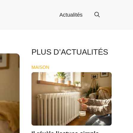
Actualités
PLUS D’ACTUALITÉS
MAISON