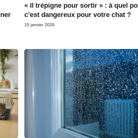
« Il trépigne pour sortir » : à quel po
iner
c’est dangereux pour votre chat ?
15 janvier 2026