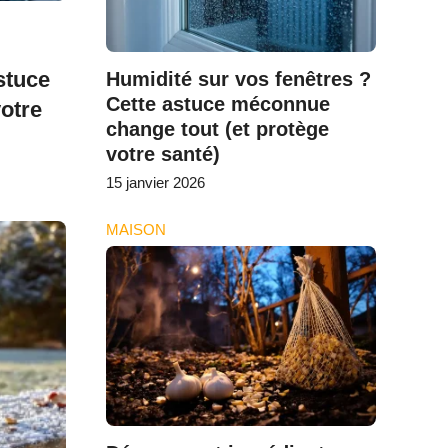
stuce
Humidité sur vos fenêtres ?
Cette astuce méconnue
otre
change tout (et protège
votre santé)
15 janvier 2026
MAISON