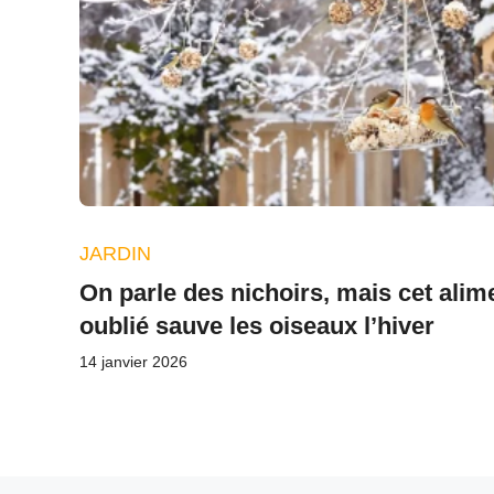
JARDIN
On parle des nichoirs, mais cet alim
oublié sauve les oiseaux l’hiver
14 janvier 2026