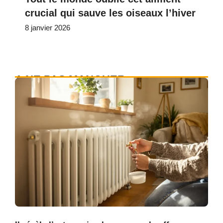
crucial qui sauve les oiseaux l’hiver
8 janvier 2026
A NE PAS MANQUER