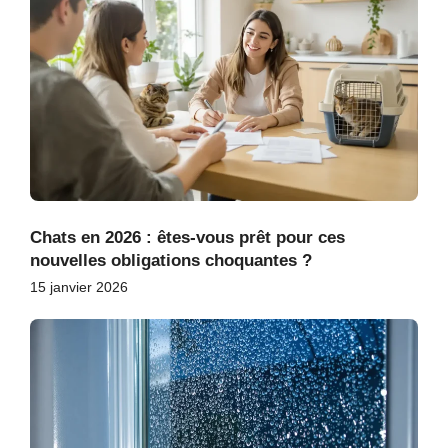
Chats en 2026 : êtes-vous prêt pour ces
nouvelles obligations choquantes ?
15 janvier 2026