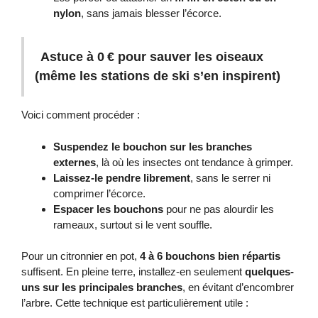
nylon
, sans jamais blesser l’écorce.
Astuce à 0 € pour sauver les oiseaux
(même les stations de ski s’en inspirent)
Voici comment procéder :
Suspendez le bouchon sur les branches
externes
, là où les insectes ont tendance à grimper.
Laissez-le pendre librement
, sans le serrer ni
comprimer l’écorce.
Espacer les bouchons
pour ne pas alourdir les
rameaux, surtout si le vent souffle.
Pour un citronnier en pot,
4 à 6 bouchons bien répartis
suffisent. En pleine terre, installez-en seulement
quelques-
uns sur les principales branches
, en évitant d’encombrer
l’arbre. Cette technique est particulièrement utile :