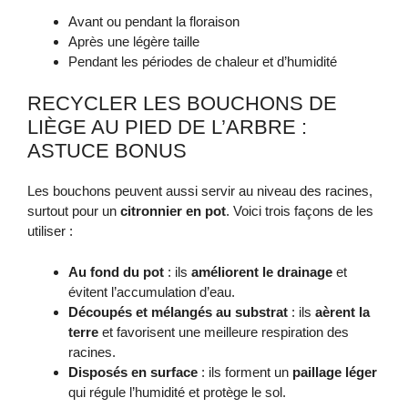
Avant ou pendant la floraison
Après une légère taille
Pendant les périodes de chaleur et d’humidité
RECYCLER LES BOUCHONS DE
LIÈGE AU PIED DE L’ARBRE :
ASTUCE BONUS
Les bouchons peuvent aussi servir au niveau des racines,
surtout pour un
citronnier en pot
. Voici trois façons de les
utiliser :
Au fond du pot
: ils
améliorent le drainage
et
évitent l’accumulation d’eau.
Découpés et mélangés au substrat
: ils
aèrent la
terre
et favorisent une meilleure respiration des
racines.
Disposés en surface
: ils forment un
paillage léger
qui régule l’humidité et protège le sol.