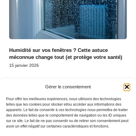
Humidité sur vos fenêtres ? Cette astuce
méconnue change tout (et protège votre santé)
15 janvier 2026
Gérer le consentement
Pour offrir les meilleures expériences, nous utilisons des technologies
telles que les cookies pour stocker et/ou accéder aux informations des
appareils. Le fait de consentir à ces technologies nous permettra de traiter
des données telles que le comportement de navigation ou les ID uniques
ACCUEIL
sur ce site. Le fait de ne pas consentir ou de retirer son consentement peut
CONTACT
avoir un effet négatif sur certaines caractéristiques et fonctions.
PLAN DU SITE