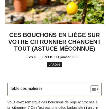
CES BOUCHONS EN LIÈGE SUR
VOTRE CITRONNIER CHANGENT
TOUT (ASTUCE MÉCONNUE)
Jules D.
Ecrit le :
11 janvier 2026
JARDIN
Table des matières
Vous avez remarqué des bouchons de liège accrochés à
un citronnier ? Ce n’est pas une déco fantaisiste ni un clin