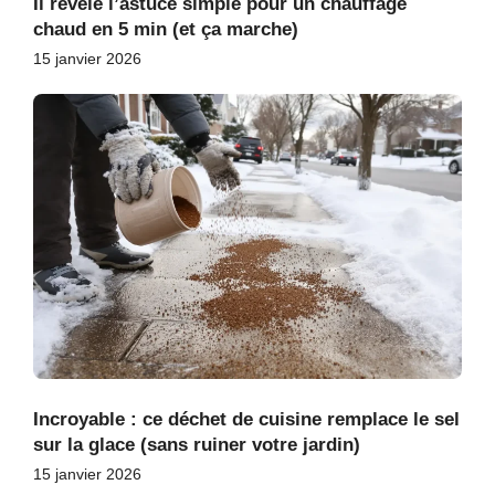
Il révèle l’astuce simple pour un chauffage
chaud en 5 min (et ça marche)
15 janvier 2026
Incroyable : ce déchet de cuisine remplace le sel
sur la glace (sans ruiner votre jardin)
15 janvier 2026