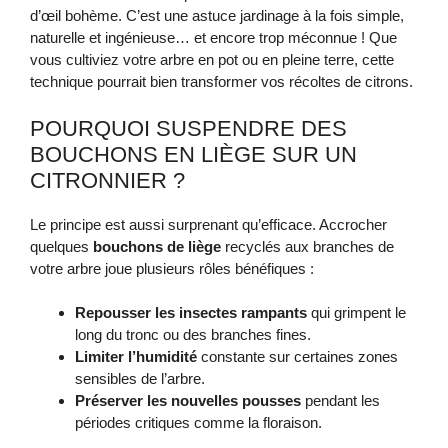
d’œil bohème. C’est une astuce jardinage à la fois simple,
naturelle et ingénieuse… et encore trop méconnue ! Que
vous cultiviez votre arbre en pot ou en pleine terre, cette
technique pourrait bien transformer vos récoltes de citrons.
POURQUOI SUSPENDRE DES
BOUCHONS EN LIÈGE SUR UN
CITRONNIER ?
Le principe est aussi surprenant qu’efficace. Accrocher
quelques
bouchons de liège
recyclés aux branches de
votre arbre joue plusieurs rôles bénéfiques :
Repousser les insectes rampants
qui grimpent le
long du tronc ou des branches fines.
Limiter l’humidité
constante sur certaines zones
sensibles de l’arbre.
Préserver les nouvelles pousses
pendant les
périodes critiques comme la floraison.