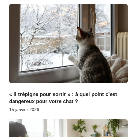
« Il trépigne pour sortir » : à quel point c’est
dangereux pour votre chat ?
15 janvier 2026