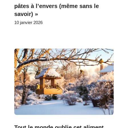
pâtes à l’envers (même sans le
savoir) »
10 janvier 2026
Tout le monde oublie cet aliment