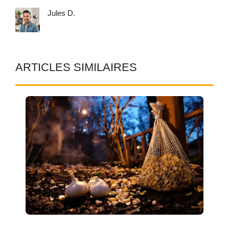
Jules D.
ARTICLES SIMILAIRES