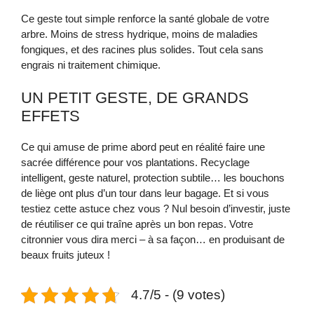
Ce geste tout simple renforce la santé globale de votre
arbre. Moins de stress hydrique, moins de maladies
fongiques, et des racines plus solides. Tout cela sans
engrais ni traitement chimique.
UN PETIT GESTE, DE GRANDS
EFFETS
Ce qui amuse de prime abord peut en réalité faire une
sacrée différence pour vos plantations. Recyclage
intelligent, geste naturel, protection subtile… les bouchons
de liège ont plus d’un tour dans leur bagage. Et si vous
testiez cette astuce chez vous ? Nul besoin d’investir, juste
de réutiliser ce qui traîne après un bon repas. Votre
citronnier vous dira merci – à sa façon… en produisant de
beaux fruits juteux !
4.7/5 - (9 votes)