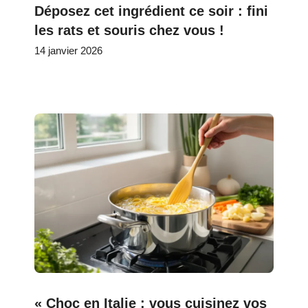
Déposez cet ingrédient ce soir : fini
les rats et souris chez vous !
14 janvier 2026
« Choc en Italie : vous cuisinez vos