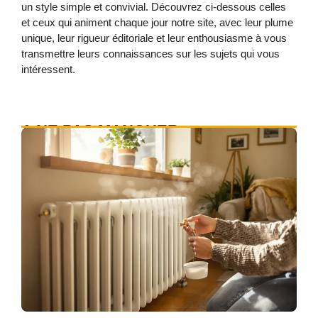
un style simple et convivial. Découvrez ci-dessous celles
et ceux qui animent chaque jour notre site, avec leur plume
unique, leur rigueur éditoriale et leur enthousiasme à vous
transmettre leurs connaissances sur les sujets qui vous
intéressent.
A NE PAS MANQUER