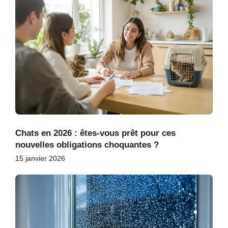
Chats en 2026 : êtes-vous prêt pour ces
nouvelles obligations choquantes ?
15 janvier 2026