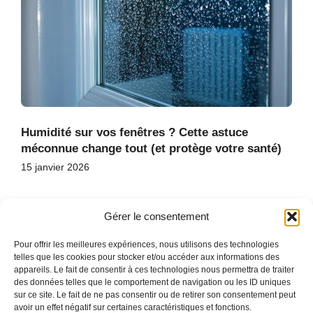
Humidité sur vos fenêtres ? Cette astuce
méconnue change tout (et protège votre santé)
15 janvier 2026
Gérer le consentement
Pour offrir les meilleures expériences, nous utilisons des technologies
telles que les cookies pour stocker et/ou accéder aux informations des
appareils. Le fait de consentir à ces technologies nous permettra de traiter
des données telles que le comportement de navigation ou les ID uniques
ACCUEIL
sur ce site. Le fait de ne pas consentir ou de retirer son consentement peut
CONTACT
avoir un effet négatif sur certaines caractéristiques et fonctions.