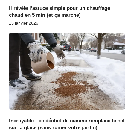
Il révèle l’astuce simple pour un chauffage
chaud en 5 min (et ça marche)
15 janvier 2026
Incroyable : ce déchet de cuisine remplace le sel
sur la glace (sans ruiner votre jardin)