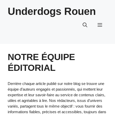
Aller
Underdogs Rouen
au
contenu
Menu
NOTRE ÉQUIPE
ÉDITORIAL
Derrière chaque article publié sur notre blog se trouve une
équipe d’auteurs engagés et passionnés, qui mettent leur
expertise et leur savoir-faire au service de contenus clairs,
utiles et agréables à lire. Nos rédacteurs, issus d’univers
variés, partagent tous le même objectif : vous fournir des
informations fiables, précises et accessibles, toujours dans