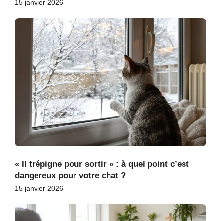
15 janvier 2026
« Il trépigne pour sortir » : à quel point c’est
dangereux pour votre chat ?
15 janvier 2026